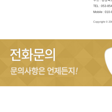
주소 : 경상북
TEL : 053-85
Mobile : 010
Copyright © 2