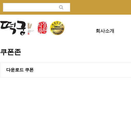
회사소개
쿠폰존
다운로드 쿠폰