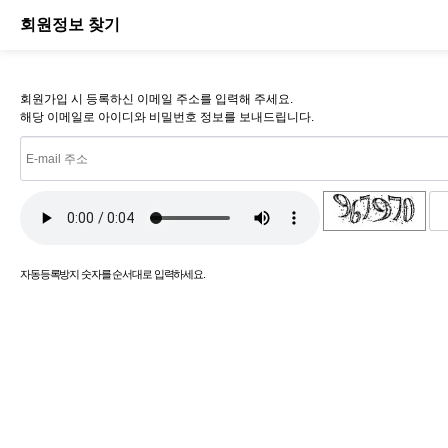
회원정보 찾기
회원가입 시 등록하신 이메일 주소를 입력해 주세요.
해당 이메일로 아이디와 비밀번호 정보를 보내드립니다.
새로고침
자동등록방지 숫자를 순서대로 입력하세요.