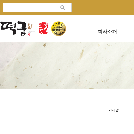
회사소개
인사말