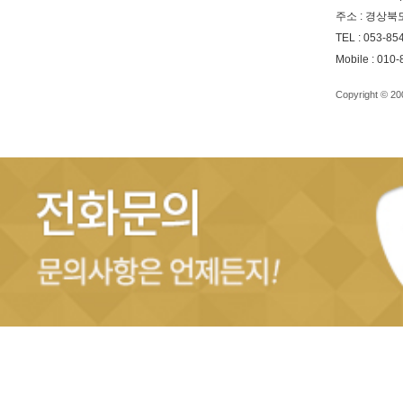
주소 : 경상북
TEL : 053-85
Mobile : 010
Copyright © 2