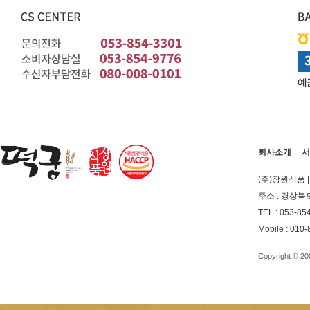
회사소개
서
(주)장원식품
주소 : 경상북
TEL : 053-85
Mobile : 010
Copyright © 2