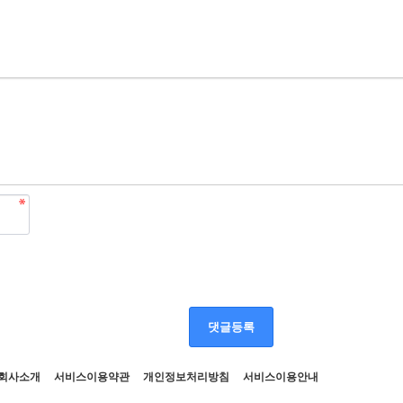
댓글등록
회사소개
서비스이용약관
개인정보처리방침
서비스이용안내