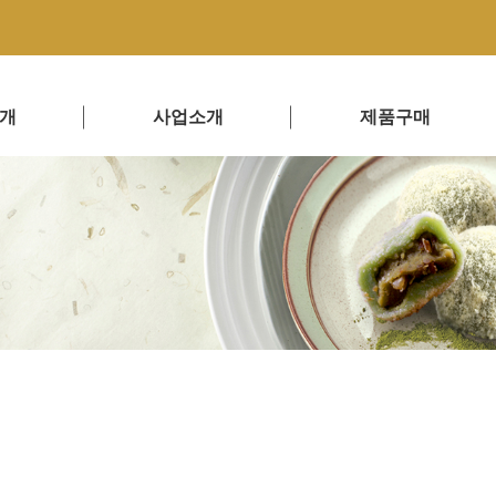
개
사업소개
제품구매