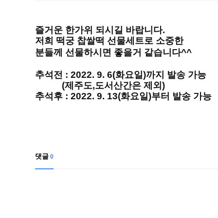
즐거운 한가위 되시길 바랍니다.
저희 떡궁 찹쌀떡 선물세트로 소중한
분들께
선물하시면
좋을거 같습니다^^
추석전 : 2022. 9. 6(화요일)까지 발송 가능
(제주도,도서산간은 제외)
추석후 : 2022. 9. 13(화요일)부터 발송 가능
댓글
0