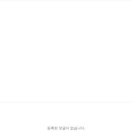
등록된 댓글이 없습니다.