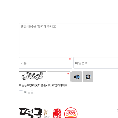
자동등록방지 숫자를 순서대로 입력하세요.
비밀글