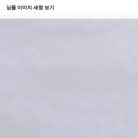
상품 이미지 새창 보기