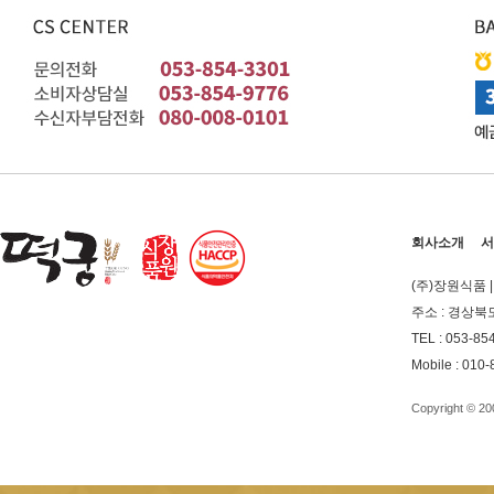
회사소개
서
(주)장원식품
주소 : 경상북
TEL : 053-85
Mobile : 010
Copyright © 2